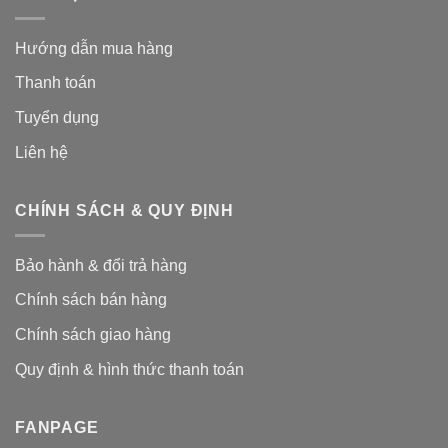
Hướng dẫn mua hàng
Thanh toán
Tuyển dụng
Liên hệ
CHÍNH SÁCH & QUY ĐỊNH
Bảo hành & đổi trả hàng
Chính sách bán hàng
Chính sách giao hàng
Quy định & hình thức thanh toán
FANPAGE