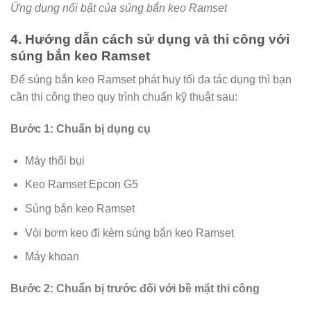
Ứng dụng nổi bật của súng bắn keo Ramset
4. Hướng dẫn cách sử dụng và thi công với
súng bắn keo Ramset
Để súng bắn keo Ramset phát huy tối đa tác dụng thì bạn
cần thi công theo quy trình chuẩn kỹ thuật sau:
Bước 1: Chuẩn bị dụng cụ
Máy thổi bụi
Keo Ramset Epcon G5
Súng bắn keo Ramset
Vòi bơm keo đi kèm súng bắn keo Ramset
Máy khoan
Bước 2: Chuẩn bị trước đối với bề mặt thi công