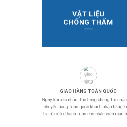
VẬT LIỆU
CHỐNG THẤM
GIAO HÀNG TOÀN QUỐC
Ngay khi xác nhận đơn hàng chúng tôi nhận
chuyển hàng toàn quốc khách nhận hàng k
tra rồi mới thanh toán cho nhân viên giao 