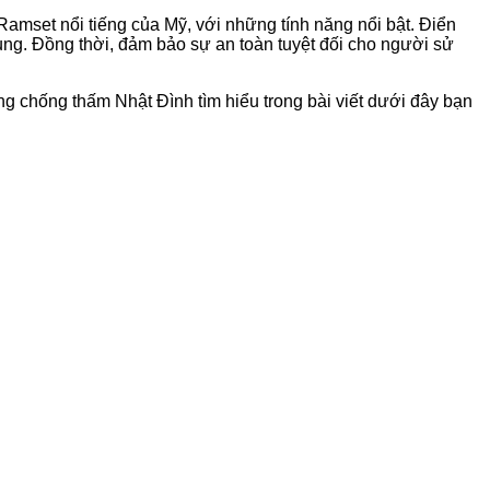
amset nổi tiếng của Mỹ, với những tính năng nổi bật. Điển
dụng. Đồng thời, đảm bảo sự an toàn tuyệt đối cho người sử
g chống thấm Nhật Đình tìm hiểu trong bài viết dưới đây bạn