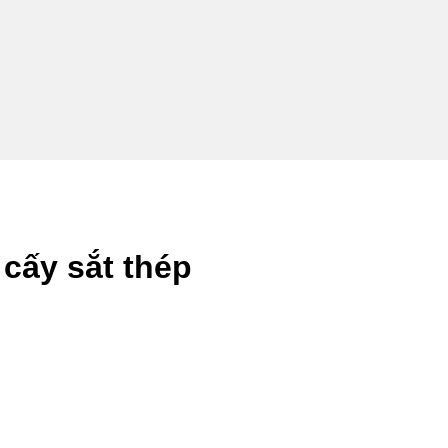
cấy sắt thép