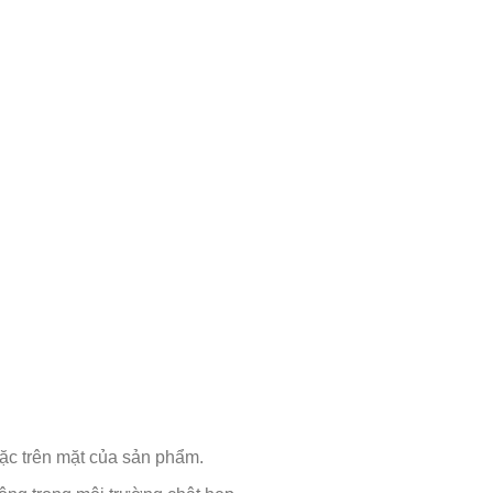
ặc trên mặt của sản phẩm.