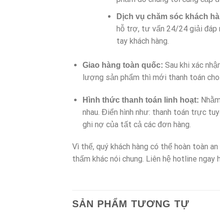
Dịch vụ chăm sóc khách hàn
hỗ trợ, tư vấn 24/24 giải đáp
tay khách hàng.
Sau khi xác nhậ
Giao hàng toàn quốc:
lượng sản phẩm thì mới thanh toán cho 
Nhằm 
Hình thức thanh toán linh hoạt:
nhau. Điển hình như: thanh toán trực tu
ghi nợ của tất cả các đơn hàng.
Vì thế, quý khách hàng có thể hoàn toàn a
thấm khác nói chung. Liên hệ hotline ngay
SẢN PHẨM TƯƠNG TỰ