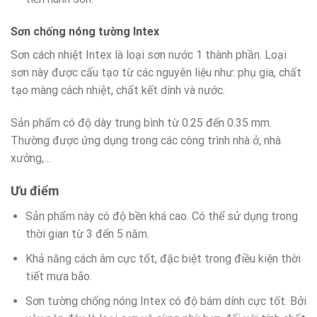
Sơn chống nóng tường Intex
Sơn cách nhiệt Intex là loại sơn nước 1 thành phần. Loại
sơn này được cấu tạo từ các nguyên liệu như: phụ gia, chất
tạo màng cách nhiệt, chất kết dính và nước.
Sản phẩm có độ dày trung bình từ 0.25 đến 0.35 mm.
Thường được ứng dụng trong các công trình nhà ở, nhà
xưởng,…
Ưu điểm
Sản phẩm này có độ bền khá cao. Có thể sử dụng trong
thời gian từ 3 đến 5 năm.
Khả năng cách âm cực tốt, đặc biệt trong điều kiện thời
tiết mưa bão.
Sơn tường chống nóng Intex có độ bám dính cực tốt. Bởi