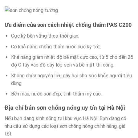
Ưu điểm của sơn cách nhiệt chống thấm PAS C200
Cực kỳ bền vững theo thời gian.
Có khả năng chống thấm nước cực kỳ tốt.
Khả năng giảm nhiệt độ bề mặt cực cao, từ 5 cho đến 25
độ C tùy vào độ dày lớp sơn và bề mặt thi công.
Không chứa nguyên liệu gây hại cho sức khỏe người tiêu
dùng.
Bền màu, nước sơn đẹp, tính thẩm mỹ cao.
Địa chỉ bán sơn chống nóng uy tín tại Hà Nội
Nếu bạn đang sinh sống tại khu vực Hà Nội. Bạn đang có
nhu cầu sử dụng các loại sơn chống nóng chính hãng, giá
tốt.