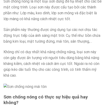
Sơn chống nóng là một loại sơn dùng để hạ nhiệt cho các bề
mặt công trình. Loại sơn này được cấu tạo bởi các thành
phần như: Lớp màu, keo dính, lớp sơn mỏng và đặc biệt là
lớp màng có khả năng cách nhiệt cực tốt.
Sản phẩm này thường được ứng dụng tại các nơi chịu tác
động trực tiếp của ánh sáng mặt trời. Cụ thể như: bồn chứa
bằng kim loại, mặt tường đứng, mái tôn, sân thượng,…
Không chỉ có duy nhất khả năng chống nắng, loại sơn này
còn gây được ấn tượng với người tiêu dùng bằng khả năng
kháng kiềm, cách nhiệt và cách âm cực tốt. Ngoài ra nó còn
giúp kéo dài tuổi thọ cho các công trình, có tính thẩm mỹ
khá cao.
Sơn chống nóng có thực sự hiệu quả hay
không?