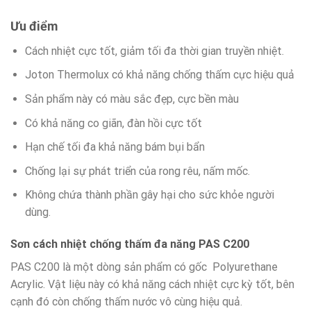
Ưu điểm
Cách nhiệt cực tốt, giảm tối đa thời gian truyền nhiệt.
Joton Thermolux có khả năng chống thấm cực hiệu quả
Sản phẩm này có màu sắc đẹp, cực bền màu
Có khả năng co giãn, đàn hồi cực tốt
Hạn chế tối đa khả năng bám bụi bẩn
Chống lại sự phát triển của rong rêu, nấm mốc.
Không chứa thành phần gây hại cho sức khỏe người
dùng.
Sơn cách nhiệt chống thấm đa năng PAS C200
PAS C200 là một dòng sản phẩm có gốc Polyurethane
Acrylic. Vật liệu này có khả năng cách nhiệt cực kỳ tốt, bên
cạnh đó còn chống thấm nước vô cùng hiệu quả.