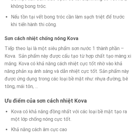
không bong tróc.
Nếu tồn tại vết bong tróc cần làm sạch triệt để trước
khi tiến hành thi công.
Sơn cách nhiệt chống nóng Kova
Tiếp theo lại là một siêu phẩm sơn nước 1 thành phần –
Kova. Sản phẩm này được cấu tạo từ hợp chất tạo màng xi
măng. Kova có khả năng cách nhiệt cực tốt nhờ vào khả
năng phản xạ ánh sáng và dẫn nhiệt cực tốt. Sản phẩm này
được ứng dụng trong các loại bề mặt như: nhựa đường, bê
tông, mái tôn, …
Ưu điểm của sơn cách nhiệt Kova
Kova có khả năng đồng nhất với các loại bề mặt tạo ra
một lớp chống nóng cực tốt.
Khả năng cách âm cực cao