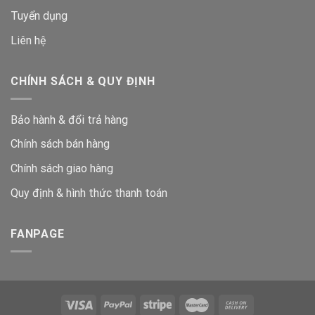
Tuyển dụng
Liên hệ
CHÍNH SÁCH & QUY ĐỊNH
Bảo hành & đổi trả hàng
Chính sách bán hàng
Chính sách giao hàng
Quy định & hình thức thanh toán
FANPAGE