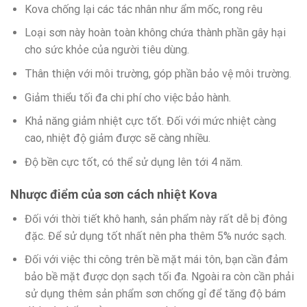
Kova chống lại các tác nhân như ẩm mốc, rong rêu
Loại sơn này hoàn toàn không chứa thành phần gây hại
cho sức khỏe của người tiêu dùng.
Thân thiện với môi trường, góp phần bảo vệ môi trường.
Giảm thiểu tối đa chi phí cho việc bảo hành.
Khả năng giảm nhiệt cực tốt. Đối với mức nhiệt càng
cao, nhiệt độ giảm được sẽ càng nhiều.
Độ bền cực tốt, có thể sử dụng lên tới 4 năm.
Nhược điểm của sơn cách nhiệt Kova
Đối với thời tiết khô hanh, sản phẩm này rất dễ bị đông
đặc. Để sử dụng tốt nhất nên pha thêm 5% nước sạch.
Đối với việc thi công trên bề mặt mái tôn, bạn cần đảm
bảo bề mặt được dọn sạch tối đa. Ngoài ra còn cần phải
sử dụng thêm sản phẩm sơn chống gỉ để tăng độ bám