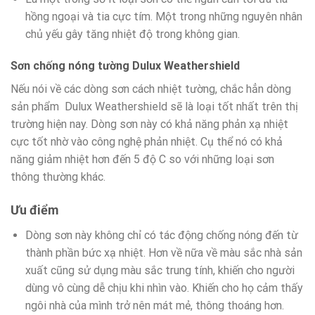
hồng ngoại và tia cực tím. Một trong những nguyên nhân
chủ yếu gây tăng nhiệt độ trong không gian.
Sơn chống nóng tường Dulux Weathershield
Nếu nói về các dòng sơn cách nhiệt tường, chắc hẳn dòng
sản phẩm Dulux Weathershield sẽ là loại tốt nhất trên thị
trường hiện nay. Dòng sơn này có khả năng phản xạ nhiệt
cực tốt nhờ vào công nghệ phản nhiệt. Cụ thể nó có khả
năng giảm nhiệt hơn đến 5 độ C so với những loại sơn
thông thường khác.
Ưu điểm
Dòng sơn này không chỉ có tác động chống nóng đến từ
thành phần bức xạ nhiệt. Hơn về nữa về màu sắc nhà sản
xuất cũng sử dụng màu sắc trung tính, khiến cho người
dùng vô cùng dễ chịu khi nhìn vào. Khiến cho họ cảm thấy
ngôi nhà của mình trở nên mát mẻ, thông thoáng hơn.