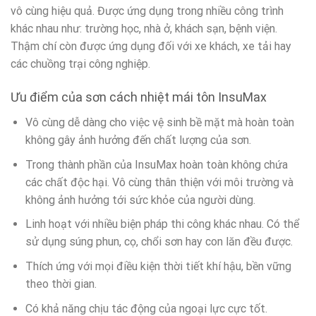
vô cùng hiệu quả. Được ứng dụng trong nhiều công trình
khác nhau như: trường học, nhà ở, khách sạn, bệnh viện.
Thậm chí còn được ứng dụng đối với xe khách, xe tải hay
các chuồng trại công nghiệp.
Ưu điểm của sơn cách nhiệt mái tôn InsuMax
Vô cùng dễ dàng cho việc vệ sinh bề mặt mà hoàn toàn
không gây ảnh hưởng đến chất lượng của sơn.
Trong thành phần của InsuMax hoàn toàn không chứa
các chất độc hại. Vô cùng thân thiện với môi trường và
không ảnh hưởng tới sức khỏe của người dùng.
Linh hoạt với nhiều biện pháp thi công khác nhau. Có thể
sử dụng súng phun, cọ, chổi sơn hay con lăn đều được.
Thích ứng với mọi điều kiện thời tiết khí hậu, bền vững
theo thời gian.
Có khả năng chịu tác động của ngoại lực cực tốt.