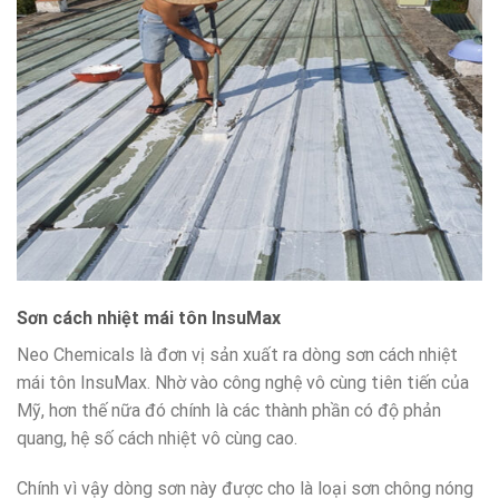
Sơn cách nhiệt mái tôn InsuMax
Neo Chemicals là đơn vị sản xuất ra dòng sơn cách nhiệt
mái tôn InsuMax. Nhờ vào công nghệ vô cùng tiên tiến của
Mỹ, hơn thế nữa đó chính là các thành phần có độ phản
quang, hệ số cách nhiệt vô cùng cao.
Chính vì vậy dòng sơn này được cho là loại sơn chông nóng