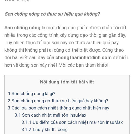
Sơn chống nóng có thực sự hiệu quả không?
Sơn chống nóng
là một dòng sản phẩm được nhắc tới rất
nhiều trong các công trình xây dựng dạo thời gian gần đây.
Tuy nhiên thực tế loại sơn này có thực sự hiệu quả hay
không thì không phải ai cũng có thể biết được. Cùng theo
dõi bài viết sau đây của
chongthamnhatdinh.com
để hiểu
hơn về dòng sơn này nhé! Mời các bạn tham khảo!
Nội dung tóm tắt bài viết
1
Sơn chống nóng là gì?
2
Sơn chống nóng có thực sự hiệu quả hay không?
3
Các loại sơn cách nhiệt thông dụng nhất hiện nay
3.1
Sơn cách nhiệt mái tôn InsuMax
3.1.1
Ưu điểm của sơn cách nhiệt mái tôn InsuMax
3.1.2
Lưu ý khi thi công