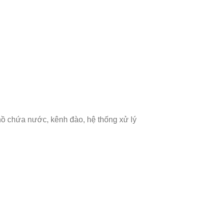
hồ chứa nước, kênh đào, hệ thống xử lý