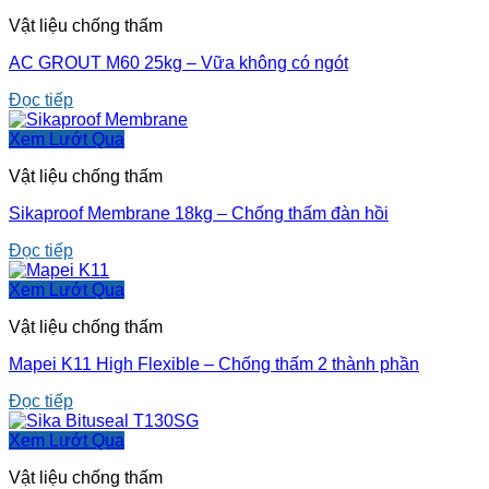
Vật liệu chống thấm
AC GROUT M60 25kg – Vữa không có ngót
Đọc tiếp
Xem Lướt Qua
Vật liệu chống thấm
Sikaproof Membrane 18kg – Chống thấm đàn hồi
Đọc tiếp
Xem Lướt Qua
Vật liệu chống thấm
Mapei K11 High Flexible – Chống thấm 2 thành phần
Đọc tiếp
Xem Lướt Qua
Vật liệu chống thấm