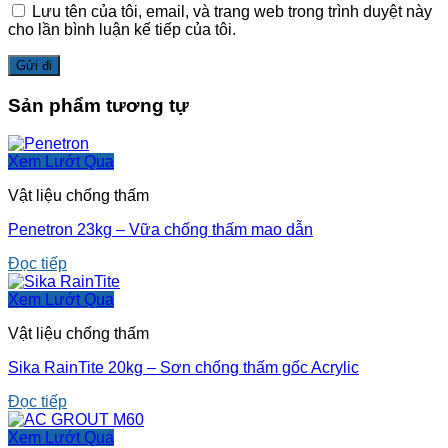
Lưu tên của tôi, email, và trang web trong trình duyệt này
cho lần bình luận kế tiếp của tôi.
Sản phẩm tương tự
Xem Lướt Qua
Vật liệu chống thấm
Penetron 23kg – Vữa chống thấm mao dẫn
Đọc tiếp
Xem Lướt Qua
Vật liệu chống thấm
Sika RainTite 20kg – Sơn chống thấm gốc Acrylic
Đọc tiếp
Xem Lướt Qua