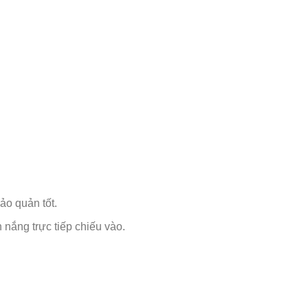
ảo quản tốt.
nắng trực tiếp chiếu vào.