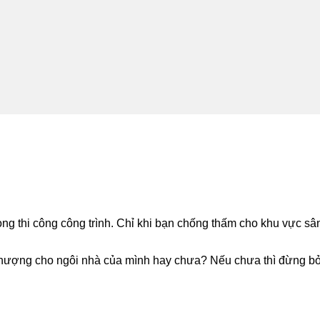
ng thi công công trình. Chỉ khi bạn chống thấm cho khu vực sâ
ượng cho ngôi nhà của mình hay chưa? Nếu chưa thì đừng bỏ 